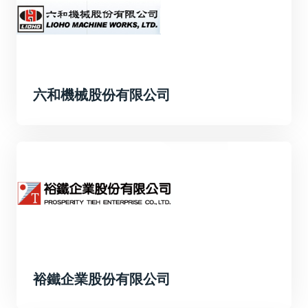
六和機械股份有限公司
裕鐵企業股份有限公司