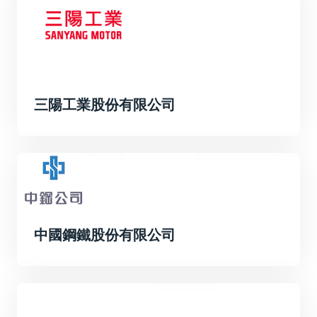
三陽工業股份有限公司
中國鋼鐵股份有限公司