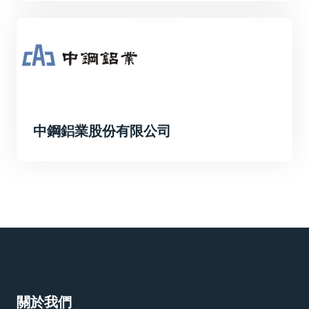
中鋼鋁業股份有限公司
關於我們