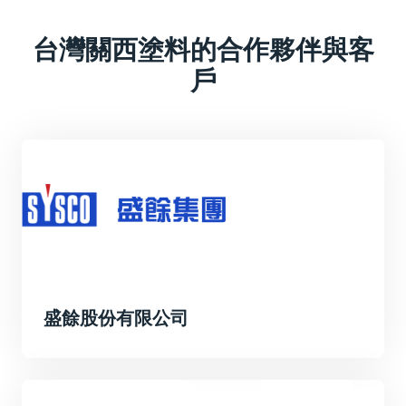
台灣關西塗料的合作夥伴與客
戶
盛餘股份有限公司